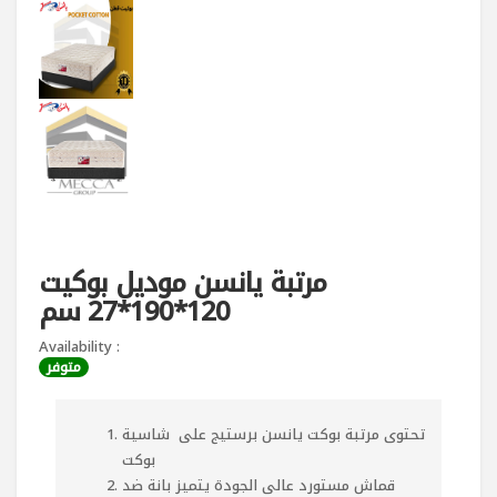
مرتبة يانسن موديل بوكيت
120*190*27 سم
Availability :
متوفر
تحتوى مرتبة بوكت يانسن برستيج على شاسية
بوكت
قماش مستورد عالى الجودة يتميز بانة ضد