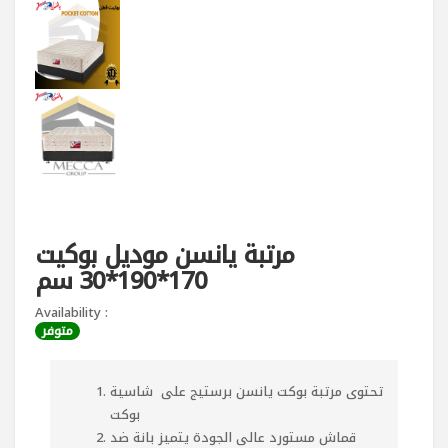
مرتبة يانسن موديل بوكيت
170*190*30 سم
Availability :
متوفر
تحتوى مرتبة بوكت يانسن برستيج على شاسية
بوكت
قماش مستورد عالى الجودة يتميز بانة ضد