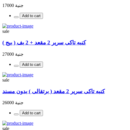
جنية 17000
Add to cart
sale
كنبه تاكى سرير 2 مقعد + 2 بف ( بيج )
جنية 27000
Add to cart
sale
كنبه تاكى سرير 2 مقعد ( برتقالى ) بدون مسند
جنية 26000
Add to cart
sale