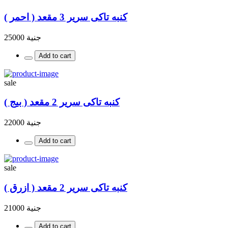
كنبه تاكى سرير 3 مقعد ( احمر )
جنية 25000
Add to cart
sale
كنبه تاكى سرير 2 مقعد ( بيج )
جنية 22000
Add to cart
sale
كنبه تاكى سرير 2 مقعد ( ازرق )
جنية 21000
Add to cart