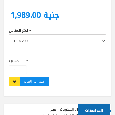
1,989.00 جنية
*
اختر المقاس
QUANTITY :
اضف الى العربة
المكونات : فيبر
المواصفات