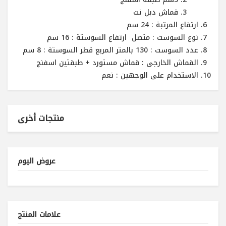
قماش دبل نت
ارتفاع المرتبة : 24 سم
نوع السوست : متصل ارتفاع السوستة : 16 سم
عدد السوست : 130 بالمتر المربع قطر السوستة : 8 سم
القماش الخارجى : قماش مستورد + طبقتين اسفنج
الاستخدام على الوجهين : نعم
منتجات أخرى
عروض اليوم
علامات المنتج