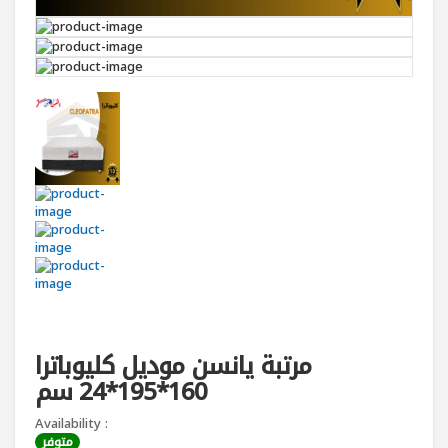
مرتبة يانسن موديل كليوباترا
160*195*24 سم
Availability :
متوفر